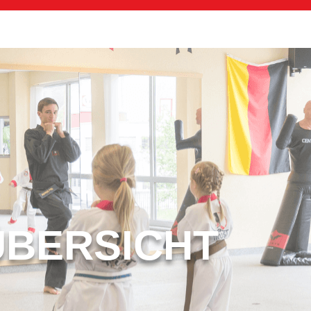
ÜBERSICHT