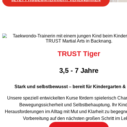
TRUST Tiger
3,5 - 7 Jahre
Stark und selbstbewusst – bereit für Kindergarten &
Unsere speziell entwickelten Kurse fördern spielerisch Char
Bewegungssicherheit und Selbstbehauptung. Ihr Kind 
Herausforderungen im Alltag mit Mut und Klarheit zu begegne
Vorbereitung auf den nächsten großen Schritt im Le