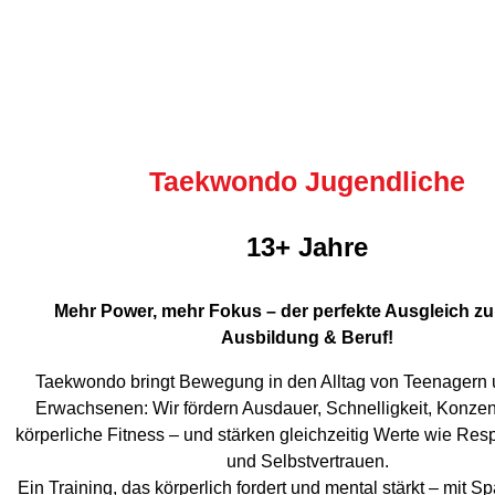
Taekwondo Jugendliche
13+ Jahre
Mehr Power, mehr Fokus – der perfekte Ausgleich zu
Ausbildung & Beruf!
Taekwondo bringt Bewegung in den Alltag von Teenagern 
Erwachsenen: Wir fördern Ausdauer, Schnelligkeit, Konzen
körperliche Fitness – und stärken gleichzeitig Werte wie Resp
und Selbstvertrauen.
Ein Training, das körperlich fordert und mental stärkt – mit Sp