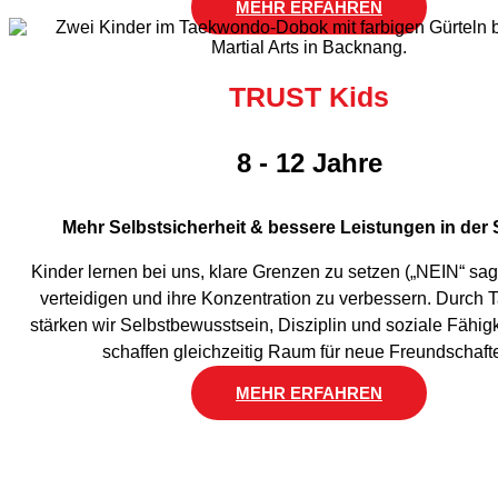
MEHR ERFAHREN
TRUST Kids
8 - 12 Jahre
Mehr Selbstsicherheit & bessere Leistungen in der 
Kinder lernen bei uns, klare Grenzen zu setzen („NEIN“ sag
verteidigen und ihre Konzentration zu verbessern. Durch
stärken wir Selbstbewusstsein, Disziplin und soziale Fähig
schaffen gleichzeitig Raum für neue Freundschaft
MEHR ERFAHREN