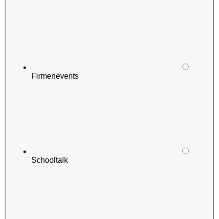
Firmenevents
Schooltalk