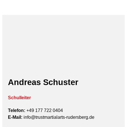
Andreas Schuster
Schulleiter
Telefon:
+49 177 722 0404
E-Mail:
info@trustmartialarts-rudersberg.de