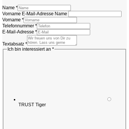
Name
*
Vorname E-Mail-Adresse Name
Vorname
*
Telefonnummer
*
E-Mail-Adresse
*
Textabsatz
*
Ich bin interessiert an
*
TRUST Tiger