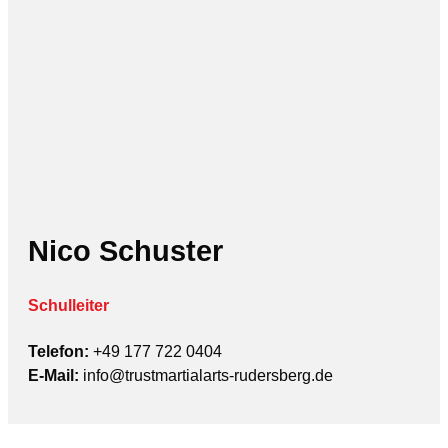
Nico Schuster
Schulleiter
Telefon:
+49 177 722 0404
E-Mail:
info@trustmartialarts-rudersberg.de