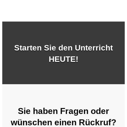
Starten Sie den Unterricht
HEUTE!
Sie haben Fragen oder
wünschen einen Rückruf?