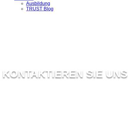
Ausbildung
TRUST Blog
KONTAKTIEREN SIE UNS