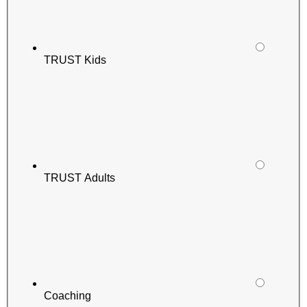
TRUST Kids
TRUST Adults
Coaching