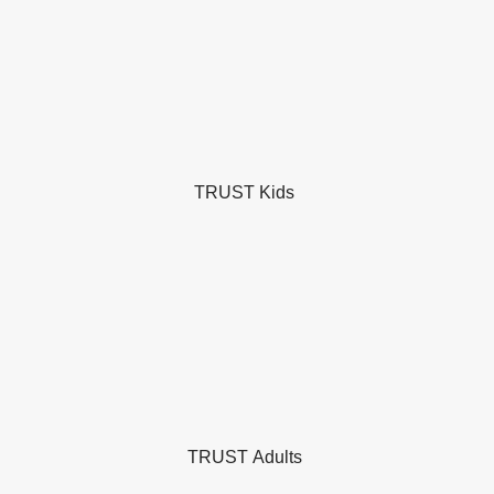
TRUST Kids
TRUST Adults