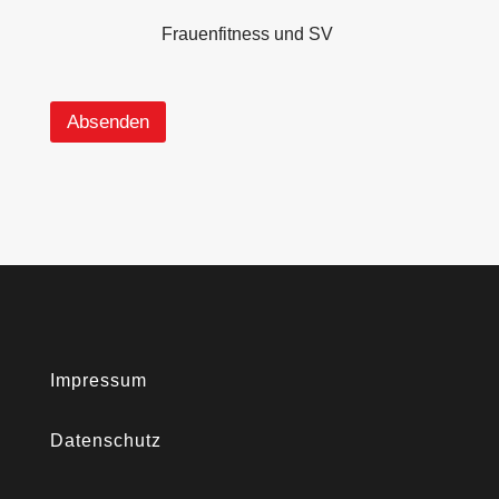
Frauenfitness und SV
Absenden
Impressum
Datenschutz