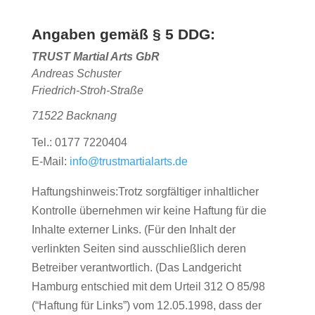
Angaben gemäß § 5 DDG:
TRUST Martial Arts GbR
Andreas
Schuster
Friedrich-Stroh-Straße
71522 Backnang
Tel.: 0177 7220404
E-Mail:
info@trustmartialarts.de
Haftungshinweis:Trotz sorgfältiger inhaltlicher
Kontrolle übernehmen wir keine Haftung für die
Inhalte externer Links. (Für den Inhalt der
verlinkten Seiten sind ausschließlich deren
Betreiber verantwortlich. (Das Landgericht
Hamburg entschied mit dem Urteil 312 O 85/98
(“Haftung für Links”) vom 12.05.1998, dass der