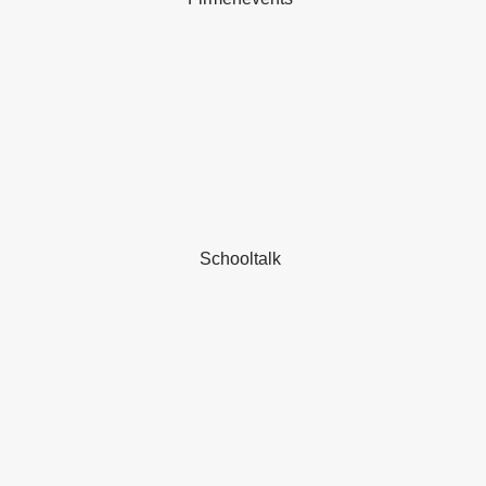
Schooltalk