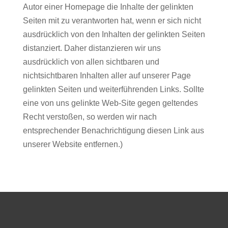
Autor einer Homepage die Inhalte der gelinkten
Seiten mit zu verantworten hat, wenn er sich nicht
ausdrücklich von den Inhalten der gelinkten Seiten
distanziert. Daher distanzieren wir uns
ausdrücklich von allen sichtbaren und
nichtsichtbaren Inhalten aller auf unserer Page
gelinkten Seiten und weiterführenden Links. Sollte
eine von uns gelinkte Web-Site gegen geltendes
Recht verstoßen, so werden wir nach
entsprechender Benachrichtigung diesen Link aus
unserer Website entfernen.)