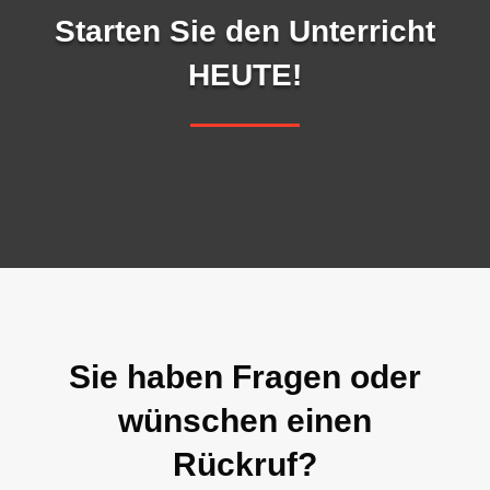
Starten Sie den Unterricht
HEUTE!
Sie haben Fragen oder
wünschen einen
Rückruf?