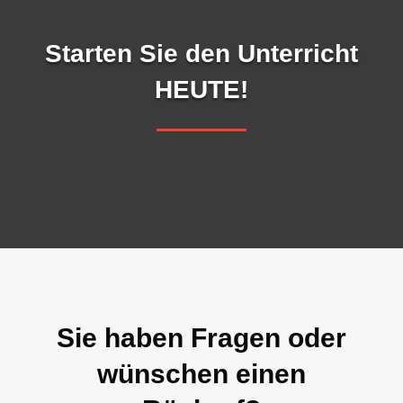
Starten Sie den Unterricht
HEUTE!
Sie haben Fragen oder
wünschen einen