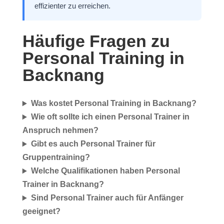
effizienter zu erreichen.
Häufige Fragen zu
Personal Training in
Backnang
Was kostet Personal Training in Backnang?
Wie oft sollte ich einen Personal Trainer in
Anspruch nehmen?
Gibt es auch Personal Trainer für
Gruppentraining?
Welche Qualifikationen haben Personal
Trainer in Backnang?
Sind Personal Trainer auch für Anfänger
geeignet?