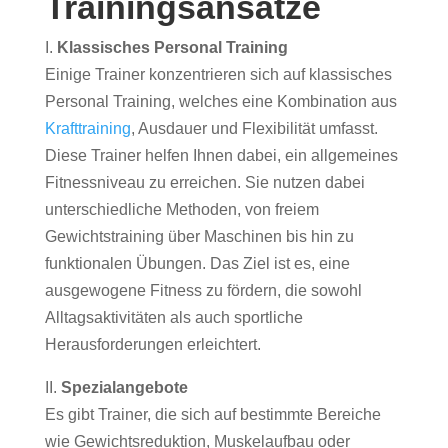
Trainingsansätze
I.
Klassisches Personal Training
Einige Trainer konzentrieren sich auf klassisches
Personal Training, welches eine Kombination aus
Krafttraining
, Ausdauer und Flexibilität umfasst.
Diese Trainer helfen Ihnen dabei, ein allgemeines
Fitnessniveau zu erreichen. Sie nutzen dabei
unterschiedliche Methoden, von freiem
Gewichtstraining über Maschinen bis hin zu
funktionalen Übungen. Das Ziel ist es, eine
ausgewogene Fitness zu fördern, die sowohl
Alltagsaktivitäten als auch sportliche
Herausforderungen erleichtert.
II.
Spezialangebote
Es gibt Trainer, die sich auf bestimmte Bereiche
wie Gewichtsreduktion, Muskelaufbau oder