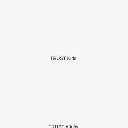
TRUST Kids
TRUST Adults