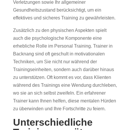
Verletzungen sowie Ihr allgemeiner
Gesundheitszustand berücksichtigt, um ein
effektives und sicheres Training zu gewährleisten.
Zusätzlich zu den physischen Aspekten spielt
auch die psychologische Komponente eine
erhebliche Rolle im Personal Training. Trainer in
Backnang sind oft geschult in motivationalen
Techniken, um Sie nicht nur während der
Trainingseinheiten, sondern auch darüber hinaus
zu unterstützen. Oft kommt es vor, dass Klienten
während des Trainings eine Wendung durchleben,
wo sie an sich selbst zweifeln. Ein erfahrener
Trainer kann Ihnen helfen, diese mentalen Hürden
zu überwinden und Ihre Fortschritte zu feiern.
Unterschiedliche