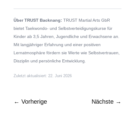
Über TRUST Backnang:
TRUST Martial Arts GbR
bietet Taekwondo- und Selbstverteidigungskurse für
Kinder ab 3,5 Jahren, Jugendliche und Erwachsene an.
Mit langjähriger Erfahrung und einer positiven
Lernatmosphäre fördern sie Werte wie Selbstvertrauen,
Disziplin und persönliche Entwicklung.
Zuletzt aktualisiert: 22. Juni 2026
←
Vorherige
Nächste
→