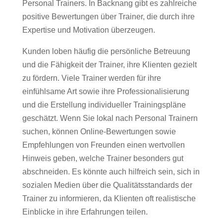
Personal Trainers. In Backnang gibt es zahlreiche
positive Bewertungen über Trainer, die durch ihre
Expertise und Motivation überzeugen.
Kunden loben häufig die persönliche Betreuung
und die Fähigkeit der Trainer, ihre Klienten gezielt
zu fördern. Viele Trainer werden für ihre
einfühlsame Art sowie ihre Professionalisierung
und die Erstellung individueller Trainingspläne
geschätzt. Wenn Sie lokal nach Personal Trainern
suchen, können Online-Bewertungen sowie
Empfehlungen von Freunden einen wertvollen
Hinweis geben, welche Trainer besonders gut
abschneiden. Es könnte auch hilfreich sein, sich in
sozialen Medien über die Qualitätsstandards der
Trainer zu informieren, da Klienten oft realistische
Einblicke in ihre Erfahrungen teilen.