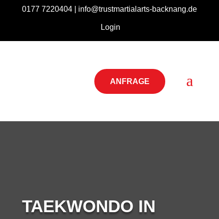
0177 7220404 |
info@trustmartialarts-backnang.de
Login
a
ANFRAGE
TAEKWONDO IN