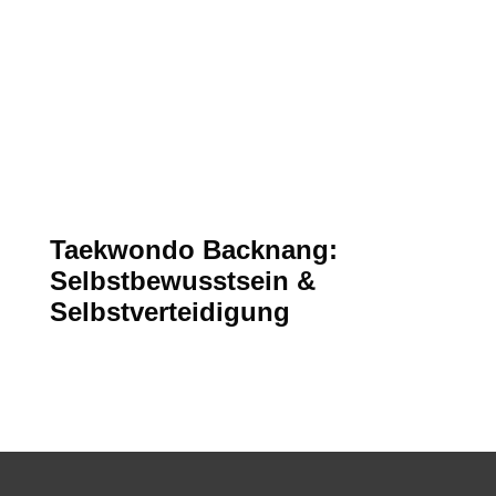
Taekwondo Backnang:
Selbstbewusstsein &
Selbstverteidigung