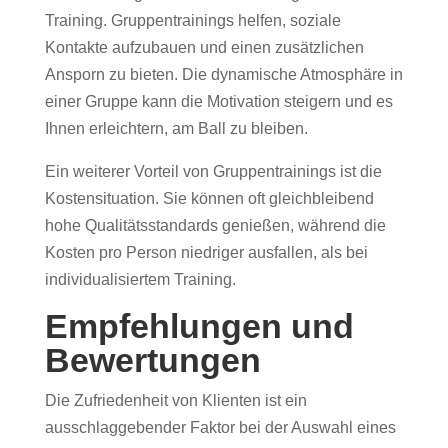
Training. Gruppentrainings helfen, soziale
Kontakte aufzubauen und einen zusätzlichen
Ansporn zu bieten. Die dynamische Atmosphäre in
einer Gruppe kann die Motivation steigern und es
Ihnen erleichtern, am Ball zu bleiben.
Ein weiterer Vorteil von Gruppentrainings ist die
Kostensituation. Sie können oft gleichbleibend
hohe Qualitätsstandards genießen, während die
Kosten pro Person niedriger ausfallen, als bei
individualisiertem Training.
Empfehlungen und
Bewertungen
Die Zufriedenheit von Klienten ist ein
ausschlaggebender Faktor bei der Auswahl eines