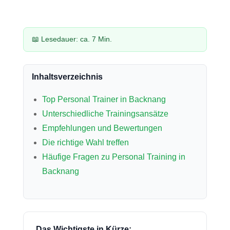
📖 Lesedauer: ca. 7 Min.
Inhaltsverzeichnis
Top Personal Trainer in Backnang
Unterschiedliche Trainingsansätze
Empfehlungen und Bewertungen
Die richtige Wahl treffen
Häufige Fragen zu Personal Training in
Backnang
Das Wichtigste in Kürze: