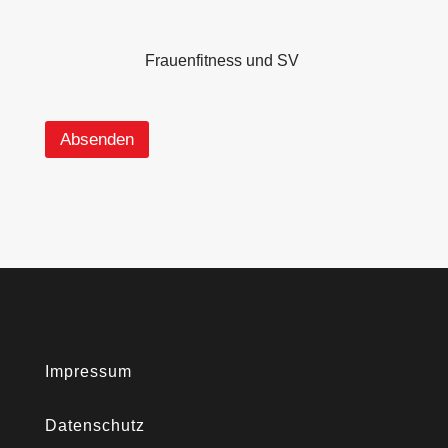
Frauenfitness und SV
Absenden
Impressum
Datenschutz