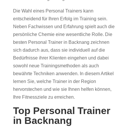
Die Wahl eines Personal Trainers kann
entscheidend für Ihren Erfolg im Training sein.
Neben Fachwissen und Erfahrung spielt auch die
persönliche Chemie eine wesentliche Rolle. Die
besten Personal Trainer in Backnang zeichnen
sich dadurch aus, dass sie individuell auf die
Bedürfnisse ihrer Klienten eingehen und dabei
sowohl neue Trainingsmethoden als auch
bewährte Techniken anwenden. In diesem Artikel
lernen Sie, welche Trainer in der Region
hervorstechen und wie sie Ihnen helfen können,
Ihre Fitnessziele zu erreichen.
Top Personal Trainer
in Backnang