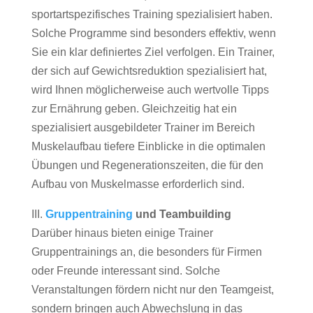
sportartspezifisches Training spezialisiert haben.
Solche Programme sind besonders effektiv, wenn
Sie ein klar definiertes Ziel verfolgen. Ein Trainer,
der sich auf Gewichtsreduktion spezialisiert hat,
wird Ihnen möglicherweise auch wertvolle Tipps
zur Ernährung geben. Gleichzeitig hat ein
spezialisiert ausgebildeter Trainer im Bereich
Muskelaufbau tiefere Einblicke in die optimalen
Übungen und Regenerationszeiten, die für den
Aufbau von Muskelmasse erforderlich sind.
III.
Gruppentraining
und Teambuilding
Darüber hinaus bieten einige Trainer
Gruppentrainings an, die besonders für Firmen
oder Freunde interessant sind. Solche
Veranstaltungen fördern nicht nur den Teamgeist,
sondern bringen auch Abwechslung in das