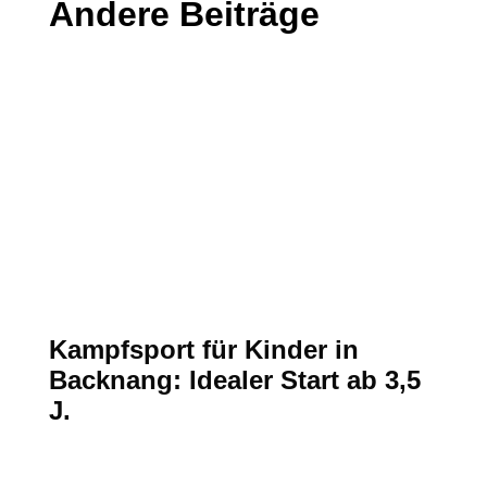
Andere Beiträge
Kampfsport für Kinder in
Backnang: Idealer Start ab 3,5
J.