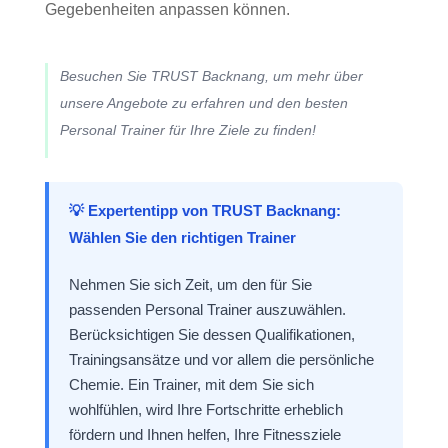
Gegebenheiten anpassen können.
Besuchen Sie TRUST Backnang, um mehr über
unsere Angebote zu erfahren und den besten
Personal Trainer für Ihre Ziele zu finden!
💡 Expertentipp von TRUST Backnang:
Wählen Sie den richtigen Trainer
Nehmen Sie sich Zeit, um den für Sie
passenden Personal Trainer auszuwählen.
Berücksichtigen Sie dessen Qualifikationen,
Trainingsansätze und vor allem die persönliche
Chemie. Ein Trainer, mit dem Sie sich
wohlfühlen, wird Ihre Fortschritte erheblich
fördern und Ihnen helfen, Ihre Fitnessziele