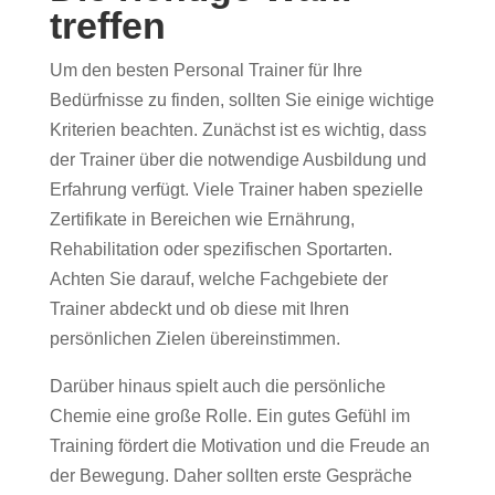
treffen
Um den besten Personal Trainer für Ihre
Bedürfnisse zu finden, sollten Sie einige wichtige
Kriterien beachten. Zunächst ist es wichtig, dass
der Trainer über die notwendige Ausbildung und
Erfahrung verfügt. Viele Trainer haben spezielle
Zertifikate in Bereichen wie Ernährung,
Rehabilitation oder spezifischen Sportarten.
Achten Sie darauf, welche Fachgebiete der
Trainer abdeckt und ob diese mit Ihren
persönlichen Zielen übereinstimmen.
Darüber hinaus spielt auch die persönliche
Chemie eine große Rolle. Ein gutes Gefühl im
Training fördert die Motivation und die Freude an
der Bewegung. Daher sollten erste Gespräche