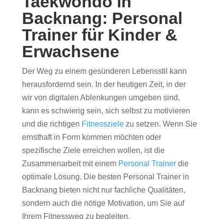
Taekwondo in
Backnang: Personal
Trainer für Kinder &
Erwachsene
Der Weg zu einem gesünderen Lebensstil kann
herausfordernd sein. In der heutigen Zeit, in der
wir von digitalen Ablenkungen umgeben sind,
kann es schwierig sein, sich selbst zu motivieren
und die richtigen
Fitnessziele
zu setzen. Wenn Sie
ernsthaft in Form kommen möchten oder
spezifische Ziele erreichen wollen, ist die
Zusammenarbeit mit einem
Personal Trainer
die
optimale Lösung. Die besten Personal Trainer in
Backnang bieten nicht nur fachliche Qualitäten,
sondern auch die nötige Motivation, um Sie auf
Ihrem Fitnessweg zu begleiten.