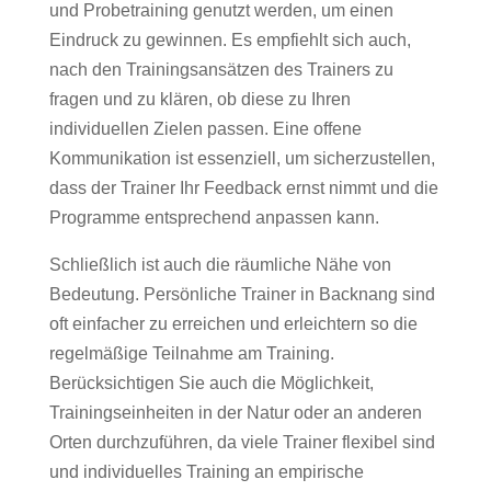
und Probetraining genutzt werden, um einen
Eindruck zu gewinnen. Es empfiehlt sich auch,
nach den Trainingsansätzen des Trainers zu
fragen und zu klären, ob diese zu Ihren
individuellen Zielen passen. Eine offene
Kommunikation ist essenziell, um sicherzustellen,
dass der Trainer Ihr Feedback ernst nimmt und die
Programme entsprechend anpassen kann.
Schließlich ist auch die räumliche Nähe von
Bedeutung. Persönliche Trainer in Backnang sind
oft einfacher zu erreichen und erleichtern so die
regelmäßige Teilnahme am Training.
Berücksichtigen Sie auch die Möglichkeit,
Trainingseinheiten in der Natur oder an anderen
Orten durchzuführen, da viele Trainer flexibel sind
und individuelles Training an empirische