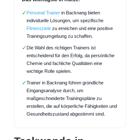
✓
Personal Trainer
in Backnang bieten
individuelle Lösungen, um spezifische
Fitnessziele
zu erreichen und eine positive
Trainingsumgebung zu schaffen.
✓
Die Wahl des richtigen Trainers ist
entscheidend für den Erfolg, da persönliche
Chemie und fachliche Qualitäten eine
wichtige Rolle spielen.
✓
Trainer in Backnang führen gründliche
Eingangsanalyse durch, um
maßgeschneiderte Trainingspläne zu
erstellen, die auf körperliche Fähigkeiten und
Gesundheitszustand abgestimmt sind.