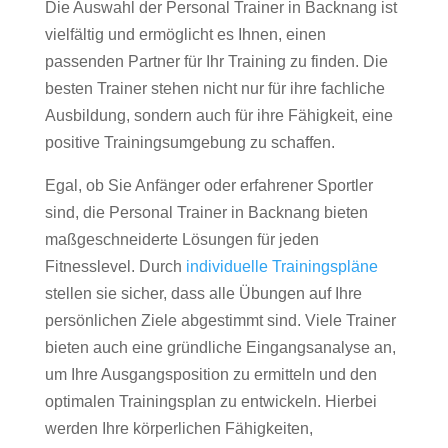
Die Auswahl der Personal Trainer in Backnang ist
vielfältig und ermöglicht es Ihnen, einen
passenden Partner für Ihr Training zu finden. Die
besten Trainer stehen nicht nur für ihre fachliche
Ausbildung, sondern auch für ihre Fähigkeit, eine
positive Trainingsumgebung zu schaffen.
Egal, ob Sie Anfänger oder erfahrener Sportler
sind, die Personal Trainer in Backnang bieten
maßgeschneiderte Lösungen für jeden
Fitnesslevel. Durch
individuelle Trainingspläne
stellen sie sicher, dass alle Übungen auf Ihre
persönlichen Ziele abgestimmt sind. Viele Trainer
bieten auch eine gründliche Eingangsanalyse an,
um Ihre Ausgangsposition zu ermitteln und den
optimalen Trainingsplan zu entwickeln. Hierbei
werden Ihre körperlichen Fähigkeiten,