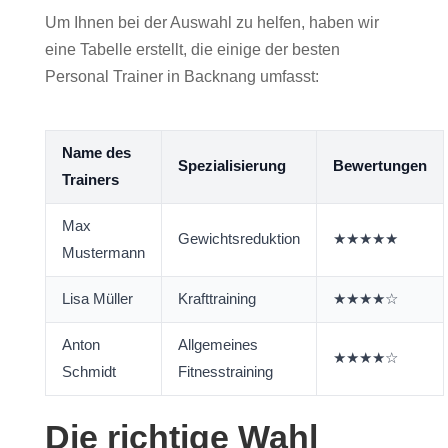
Um Ihnen bei der Auswahl zu helfen, haben wir
eine Tabelle erstellt, die einige der besten
Personal Trainer in Backnang umfasst:
Name des
Spezialisierung
Bewertungen
Trainers
Max
Gewichtsreduktion
★★★★★
Mustermann
Lisa Müller
Krafttraining
★★★★☆
Anton
Allgemeines
★★★★☆
Schmidt
Fitnesstraining
Die richtige Wahl