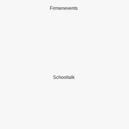
Firmenevents
Schooltalk