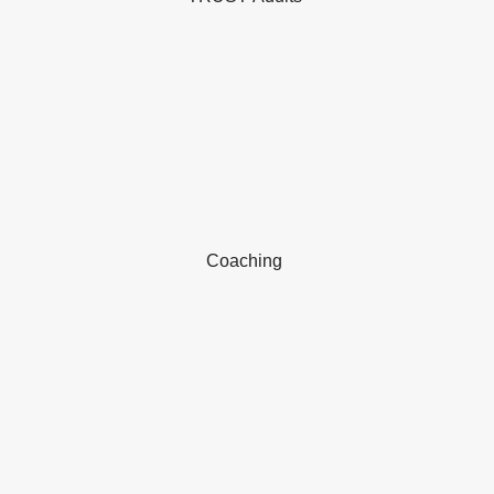
Coaching